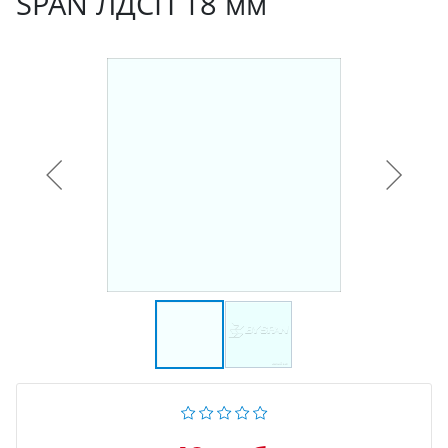
SPAN ЛДСП 18 мм