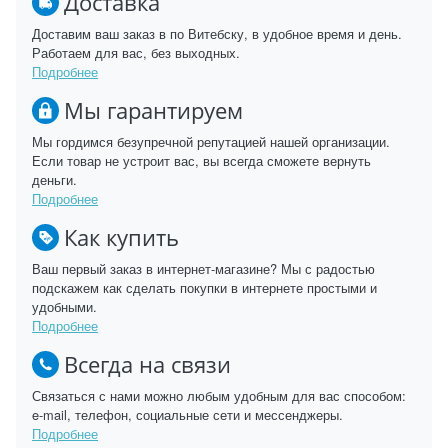
Доставка
Доставим ваш заказ в по Витебску, в удобное время и день.
Работаем для вас, без выходных.
Подробнее
Мы гарантируем
Мы гордимся безупречной репутацией нашей организации.
Если товар не устроит вас, вы всегда сможете вернуть
деньги.
Подробнее
Как купить
Ваш первый заказ в интернет-магазине? Мы с радостью
подскажем как сделать покупки в интернете простыми и
удобными.
Подробнее
Всегда на связи
Связаться с нами можно любым удобным для вас способом:
e-mail, телефон, социальные сети и мессенджеры.
Подробнее