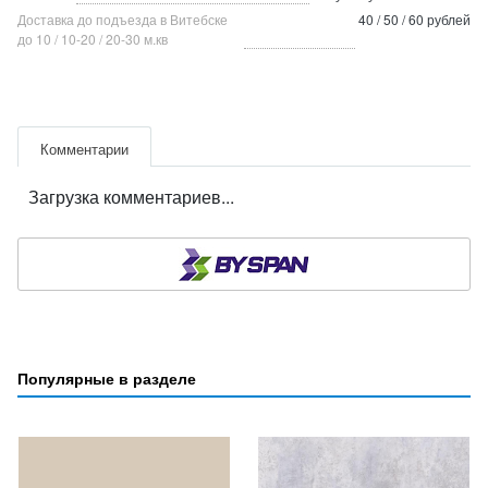
Доставка до подъезда в Витебске
40 / 50 / 60 рублей
до 10 / 10-20 / 20-30 м.кв
Комментарии
Загрузка комментариев...
Популярные в разделе