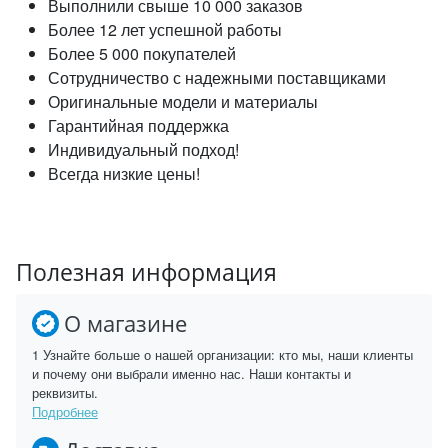
Выполнили свыше 10 000 заказов
Более 12 лет успешной работы
Более 5 000 покупателей
Сотрудничество с надежными поставщиками
Оригинальные модели и материалы
Гарантийная поддержка
Индивидуальный подход!
Всегда низкие цены!
Полезная информация
О магазине
1 Узнайте больше о нашей организации: кто мы, наши клиенты
и почему они выбрали именно нас. Наши контакты и
реквизиты.
Подробнее