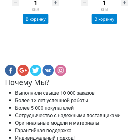
кв.м
кв.м
В корзину
В корзину
Почему Мы?
Выполнили свыше 10 000 заказов
Более 12 лет успешной работы
Более 5 000 покупателей
Сотрудничество с надежными поставщиками
Оригинальные модели и материалы
Гарантийная поддержка
Индивидуальный подход!