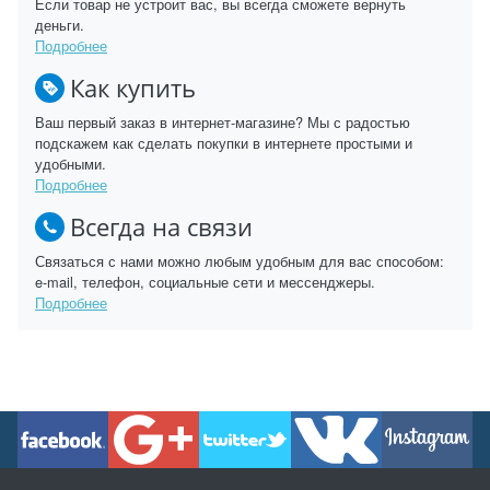
Если товар не устроит вас, вы всегда сможете вернуть
деньги.
Подробнее
Как купить
Ваш первый заказ в интернет-магазине? Мы с радостью
подскажем как сделать покупки в интернете простыми и
удобными.
Подробнее
Всегда на связи
Связаться с нами можно любым удобным для вас способом:
e-mail, телефон, социальные сети и мессенджеры.
Подробнее