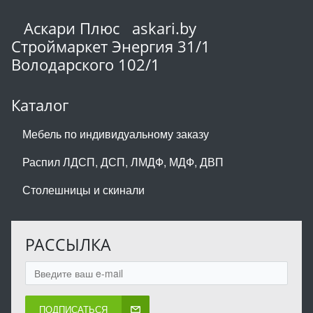
Аскари Плюс askari.by
Строймаркет Энергия 31/1
Володарского 102/1
Каталог
Мебель по индивидуальному заказу
Распил ЛДСП, ДСП, ЛМДФ, МДФ, ДВП
Столешницы и скинали
РАССЫЛКА
ПОДПИСАТЬСЯ