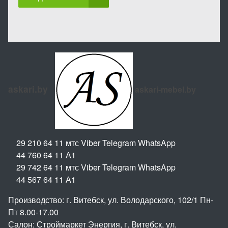
askari.by
askari-mebel.by
29 210 64 11 мтс Viber Telegram WhatsApp
44 760 64 11 А1
29 742 64 11 мтс Viber Telegram WhatsApp
44 567 64 11 А1
Производство: г. Витебск, ул. Володарского, 102/1 Пн-
Пт 8.00-17.00
Салон: Строймаркет Энергия, г. Витебск, ул.