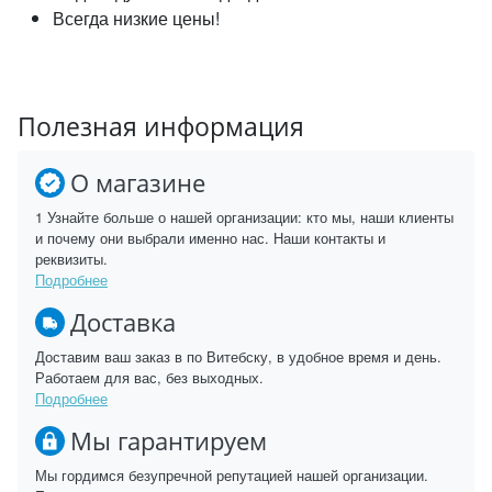
Всегда низкие цены!
Полезная информация
О магазине
1 Узнайте больше о нашей организации: кто мы, наши клиенты
и почему они выбрали именно нас. Наши контакты и
реквизиты.
Подробнее
Доставка
Доставим ваш заказ в по Витебску, в удобное время и день.
Работаем для вас, без выходных.
Подробнее
Мы гарантируем
Мы гордимся безупречной репутацией нашей организации.