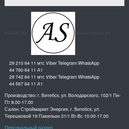
askari.by
askari-mebel.by
29 210 64 11 мтс Viber Telegram WhatsApp
44 760 64 11 А1
29 742 64 11 мтс Viber Telegram WhatsApp
44 567 64 11 А1
Производство: г. Витебск, ул. Володарского, 102/1 Пн-
Пт 8.00-17.00
Салон: Строймаркет Энергия, г. Витебск, ул.
Терешковой 19 Павильон 31/1 Вт-Вс 10.00-17.00
Персональный раздел