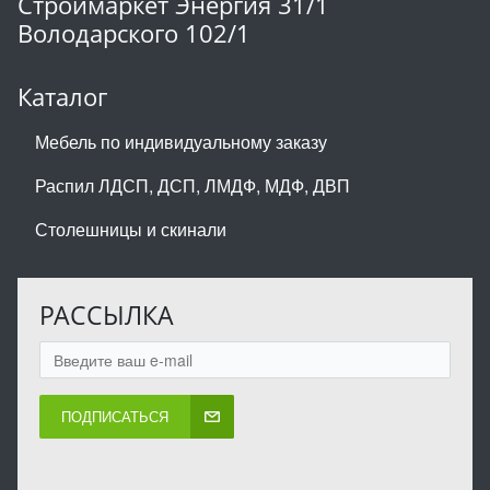
Строймаркет Энергия 31/1
Володарского 102/1
Каталог
Мебель по индивидуальному заказу
Распил ЛДСП, ДСП, ЛМДФ, МДФ, ДВП
Столешницы и скинали
РАССЫЛКА
ПОДПИСАТЬСЯ