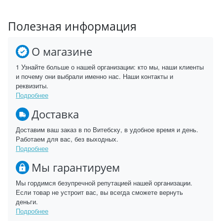
Полезная информация
О магазине
1 Узнайте больше о нашей организации: кто мы, наши клиенты
и почему они выбрали именно нас. Наши контакты и
реквизиты.
Подробнее
Доставка
Доставим ваш заказ в по Витебску, в удобное время и день.
Работаем для вас, без выходных.
Подробнее
Мы гарантируем
Мы гордимся безупречной репутацией нашей организации.
Если товар не устроит вас, вы всегда сможете вернуть
деньги.
Подробнее