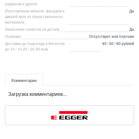
радиусов и другое
Изготовление мебели, фасадов и
Да
дверей купе из представленного
материала
Нанесение этикеток на деталь
Да
Упаковка
Отсутствует или платная
Доставка до подъезда в Витебске
40 / 50 / 60 рублей
до 10 / 10-20 / 20-30 м.кв
Комментарии
Загрузка комментариев...