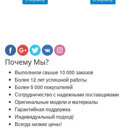
Почему Мы?
Выполнили свыше 10 000 заказов
Более 12 лет успешной работы
Более 5 000 покупателей
Сотрудничество с надежными поставщиками
Оригинальные модели и материалы
Гарантийная поддержка
Индивидуальный подход!
Всегда низкие цены!