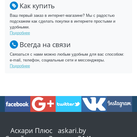
Как купить
Ваш первый заказ в интернет-магазине? Мы с радостью
подскажем как сделать покупки в интернете простыми и
удобными.
Подробнее
Всегда на связи
Связаться с нами можно любым удобным для вас способом:
e-mail, телефон, социальные сети и мессенджеры.
Подробнее
Аскари Плюс askari.by