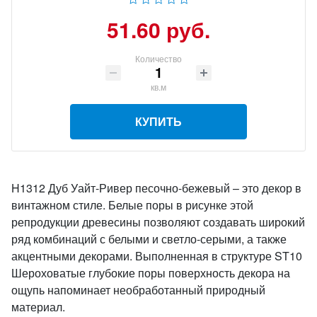
51.60 руб.
Количество
кв.м
КУПИТЬ
H1312 Дуб Уайт-Ривер песочно-бежевый – это декор в
винтажном стиле. Белые поры в рисунке этой
репродукции древесины позволяют создавать широкий
ряд комбинаций с белыми и светло-серыми, а также
акцентными декорами. Выполненная в структуре ST10
Шероховатые глубокие поры поверхность декора на
ощупь напоминает необработанный природный
материал.