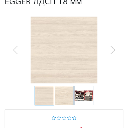
EGGER ЛДСП 18 мм