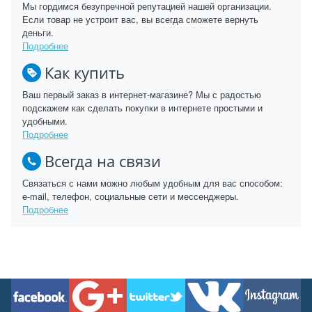
Мы гордимся безупречной репутацией нашей организации.
Если товар не устроит вас, вы всегда сможете вернуть
деньги.
Подробнее
Как купить
Ваш первый заказ в интернет-магазине? Мы с радостью
подскажем как сделать покупки в интернете простыми и
удобными.
Подробнее
Всегда на связи
Связаться с нами можно любым удобным для вас способом:
e-mail, телефон, социальные сети и мессенджеры.
Подробнее