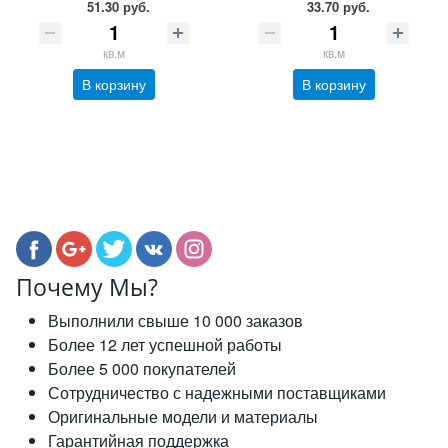
51.30 руб.
33.70 руб.
кв.м
кв.м
В корзину
В корзину
Почему Мы?
Выполнили свыше 10 000 заказов
Более 12 лет успешной работы
Более 5 000 покупателей
Сотрудничество с надежными поставщиками
Оригинальные модели и материалы
Гарантийная поддержка