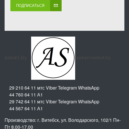
ПОДПИСАТЬСЯ
askari.by
askari-mebel.by
29 210 64 11 мтс Viber Telegram WhatsApp
44 760 64 11 А1
29 742 64 11 мтс Viber Telegram WhatsApp
44 567 64 11 А1
Производство: г. Витебск, ул. Володарского, 102/1 Пн-
Пт 8.00-17.00