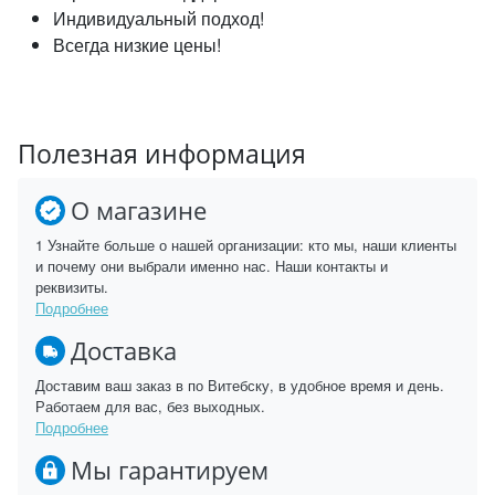
Индивидуальный подход!
Всегда низкие цены!
Полезная информация
О магазине
1 Узнайте больше о нашей организации: кто мы, наши клиенты
и почему они выбрали именно нас. Наши контакты и
реквизиты.
Подробнее
Доставка
Доставим ваш заказ в по Витебску, в удобное время и день.
Работаем для вас, без выходных.
Подробнее
Мы гарантируем