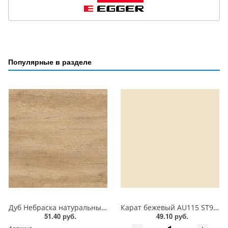
Популярные в разделе
Дуб Небраска натуральный H3331 ST10 EGGER ЛДСП 18 мм
Карат бежевый AU115 ST9 EGGER ЛДСП 18 мм
51.40 руб.
49.10 руб.