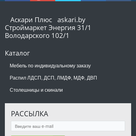
Аскари Плюс askari.by
Строймаркет Энергия 31/1
Володарского 102/1
Каталог
Мебель по индивидуальному заказу
Распил ЛДСП, ДСП, ЛМДФ, МДФ, ДВП
Столешницы и скинали
РАССЫЛКА