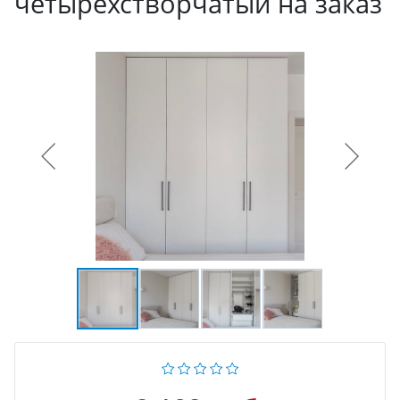
четырехстворчатый на заказ