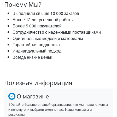
Почему Мы?
Выполнили свыше 10 000 заказов
Более 12 лет успешной работы
Более 5 000 покупателей
Сотрудничество с надежными поставщиками
Оригинальные модели и материалы
Гарантийная поддержка
Индивидуальный подход!
Всегда низкие цены!
Полезная информация
О магазине
1 Узнайте больше о нашей организации: кто мы, наши клиенты
и почему они выбрали именно нас. Наши контакты и
реквизиты.