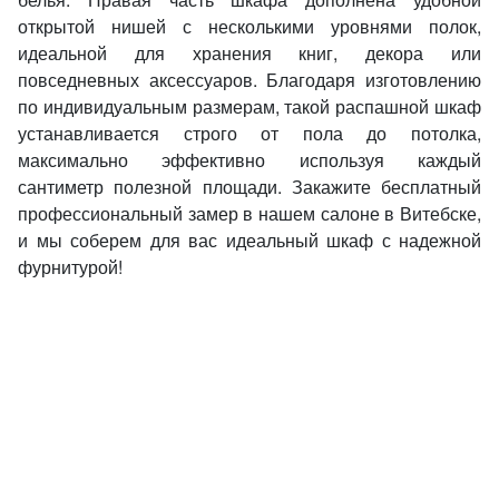
открытой нишей с несколькими уровнями полок,
идеальной для хранения книг, декора или
повседневных аксессуаров. Благодаря изготовлению
по индивидуальным размерам, такой распашной шкаф
устанавливается строго от пола до потолка,
максимально эффективно используя каждый
сантиметр полезной площади. Закажите бесплатный
профессиональный замер в нашем салоне в Витебске,
и мы соберем для вас идеальный шкаф с надежной
фурнитурой!