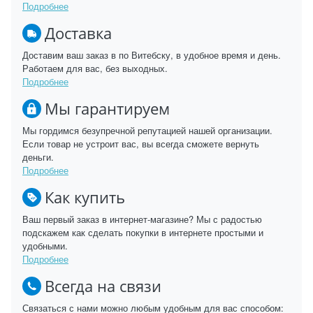
Подробнее
Доставка
Доставим ваш заказ в по Витебску, в удобное время и день.
Работаем для вас, без выходных.
Подробнее
Мы гарантируем
Мы гордимся безупречной репутацией нашей организации.
Если товар не устроит вас, вы всегда сможете вернуть
деньги.
Подробнее
Как купить
Ваш первый заказ в интернет-магазине? Мы с радостью
подскажем как сделать покупки в интернете простыми и
удобными.
Подробнее
Всегда на связи
Связаться с нами можно любым удобным для вас способом: