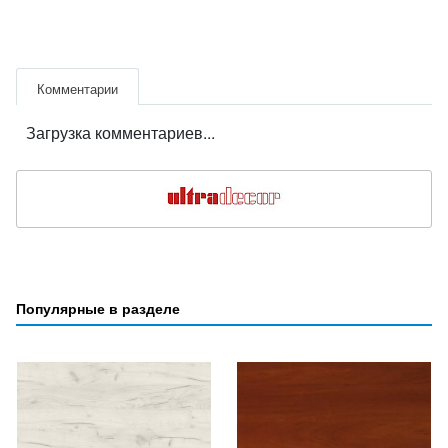
Комментарии
Загрузка комментариев...
Популярные в разделе