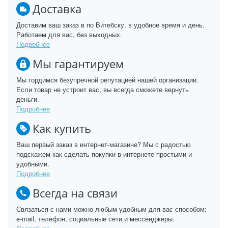
Доставка
Доставим ваш заказ в по Витебску, в удобное время и день.
Работаем для вас, без выходных.
Подробнее
Мы гарантируем
Мы гордимся безупречной репутацией нашей организации.
Если товар не устроит вас, вы всегда сможете вернуть
деньги.
Подробнее
Как купить
Ваш первый заказ в интернет-магазине? Мы с радостью
подскажем как сделать покупки в интернете простыми и
удобными.
Подробнее
Всегда на связи
Связаться с нами можно любым удобным для вас способом:
e-mail, телефон, социальные сети и мессенджеры.