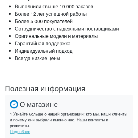
Выполнили свыше 10 000 заказов
Более 12 лет успешной работы
Более 5 000 покупателей
Сотрудничество с надежными поставщиками
Оригинальные модели и материалы
Гарантийная поддержка
Индивидуальный подход!
Всегда низкие цены!
Полезная информация
О магазине
1 Узнайте больше о нашей организации: кто мы, наши клиенты
и почему они выбрали именно нас. Наши контакты и
реквизиты.
Подробнее