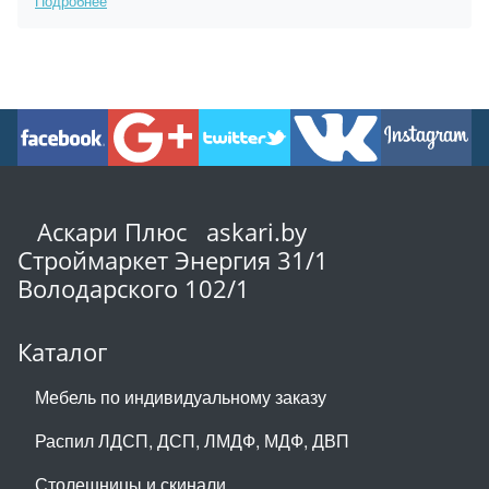
Подробнее
Аскари Плюс askari.by
Строймаркет Энергия 31/1
Володарского 102/1
Каталог
Мебель по индивидуальному заказу
Распил ЛДСП, ДСП, ЛМДФ, МДФ, ДВП
Столешницы и скинали