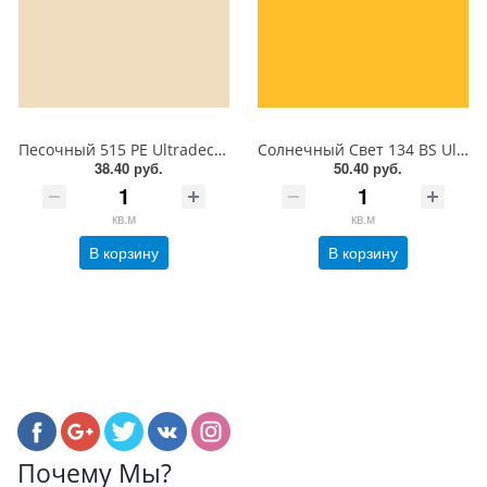
Песочный 515 PE Ultradecor ЛДСП 18 мм
Солнечный Свет 134 BS Ultradecor ЛДСП 18 мм
38.40 руб.
50.40 руб.
кв.м
кв.м
В корзину
В корзину
Почему Мы?