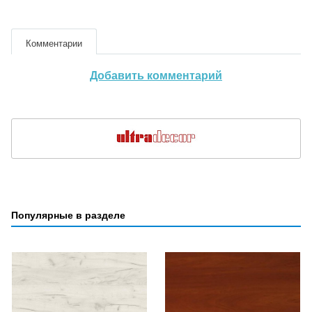
Комментарии
Добавить комментарий
Популярные в разделе