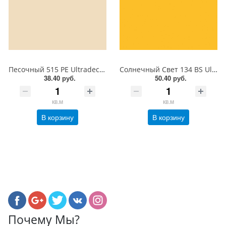
Песочный 515 PE Ultradecor ЛДСП 18 мм
Солнечный Свет 134 BS Ultradecor ЛДСП 18 мм
38.40 руб.
50.40 руб.
кв.м
кв.м
В корзину
В корзину
Почему Мы?