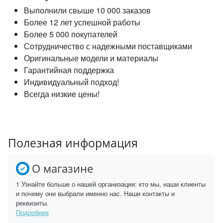
Выполнили свыше 10 000 заказов
Более 12 лет успешной работы
Более 5 000 покупателей
Сотрудничество с надежными поставщиками
Оригинальные модели и материалы
Гарантийная поддержка
Индивидуальный подход!
Всегда низкие цены!
Полезная информация
О магазине
1 Узнайте больше о нашей организации: кто мы, наши клиенты
и почему они выбрали именно нас. Наши контакты и
реквизиты.
Подробнее