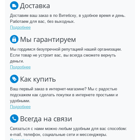
Доставка
Доставим ваш заказ в по Витебску, в удобное время и день.
Работаем для вас, без выходных.
Подробнее
Мы гарантируем
Мы гордимся безупречной репутацией нашей организации.
Если товар не устроит вас, вы всегда сможете вернуть
деньги.
Подробнее
Как купить
Ваш первый заказ в интернет-магазине? Мы с радостью
подскажем как сделать покупки в интернете простыми и
удобными.
Подробнее
Всегда на связи
Связаться с нами можно любым удобным для вас способом:
e-mail, телефон, социальные сети и мессенджеры.