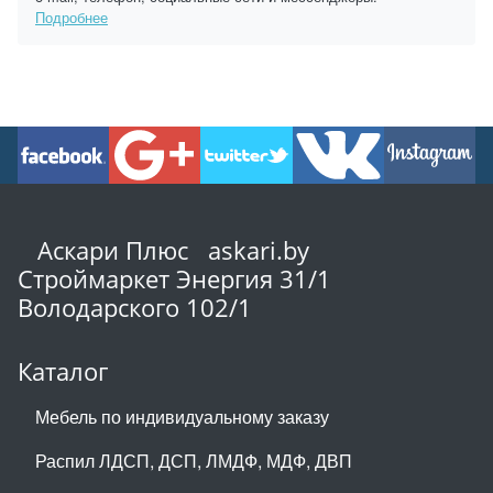
Подробнее
Аскари Плюс askari.by
Строймаркет Энергия 31/1
Володарского 102/1
Каталог
Мебель по индивидуальному заказу
Распил ЛДСП, ДСП, ЛМДФ, МДФ, ДВП