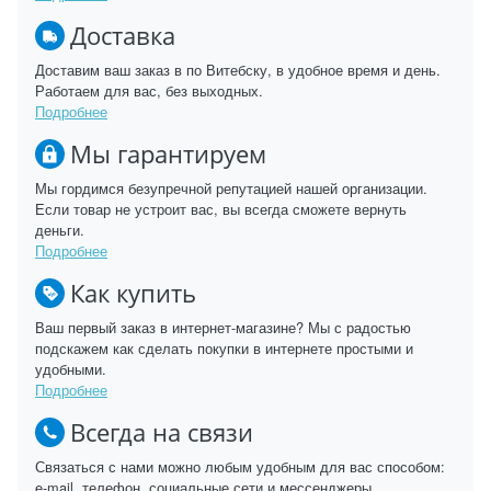
Доставка
Доставим ваш заказ в по Витебску, в удобное время и день.
Работаем для вас, без выходных.
Подробнее
Мы гарантируем
Мы гордимся безупречной репутацией нашей организации.
Если товар не устроит вас, вы всегда сможете вернуть
деньги.
Подробнее
Как купить
Ваш первый заказ в интернет-магазине? Мы с радостью
подскажем как сделать покупки в интернете простыми и
удобными.
Подробнее
Всегда на связи
Связаться с нами можно любым удобным для вас способом:
e-mail, телефон, социальные сети и мессенджеры.