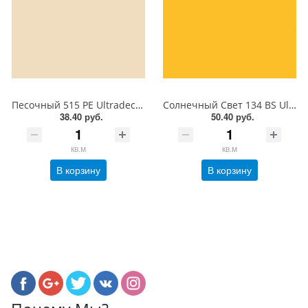
Песочный 515 PE Ultradecor ЛДСП 18 мм
Солнечный Свет 134 BS Ultradecor ЛДСП 18 мм
38.40 руб.
50.40 руб.
кв.м
кв.м
В корзину
В корзину