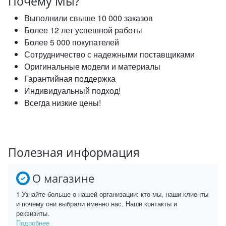
Почему Мы?
Выполнили свыше 10 000 заказов
Более 12 лет успешной работы
Более 5 000 покупателей
Сотрудничество с надежными поставщиками
Оригинальные модели и материалы
Гарантийная поддержка
Индивидуальный подход!
Всегда низкие цены!
Полезная информация
О магазине
1 Узнайте больше о нашей организации: кто мы, наши клиенты
и почему они выбрали именно нас. Наши контакты и
реквизиты.
Подробнее