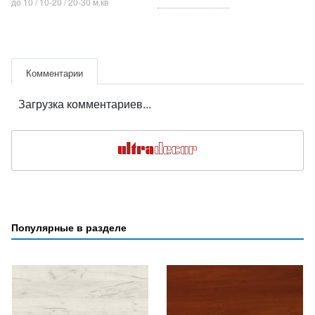
до 10 / 10-20 / 20-30 м.кв
Комментарии
Загрузка комментариев...
Популярные в разделе