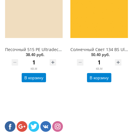
Песочный 515 PE Ultradecor ЛДСП 18 мм
Солнечный Свет 134 BS Ultradecor ЛДСП 18 мм
38.40 руб.
50.40 руб.
кв.м
кв.м
В корзину
В корзину