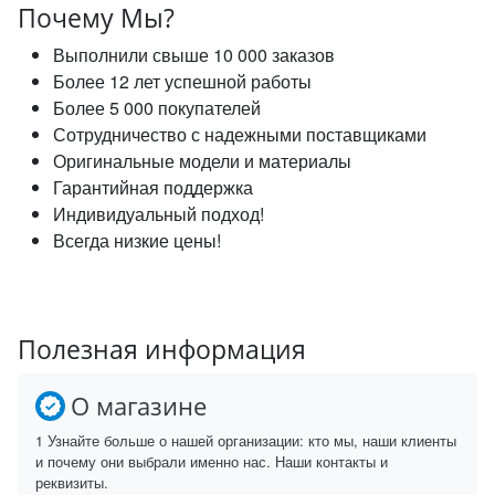
Почему Мы?
Выполнили свыше 10 000 заказов
Более 12 лет успешной работы
Более 5 000 покупателей
Сотрудничество с надежными поставщиками
Оригинальные модели и материалы
Гарантийная поддержка
Индивидуальный подход!
Всегда низкие цены!
Полезная информация
О магазине
1 Узнайте больше о нашей организации: кто мы, наши клиенты
и почему они выбрали именно нас. Наши контакты и
реквизиты.