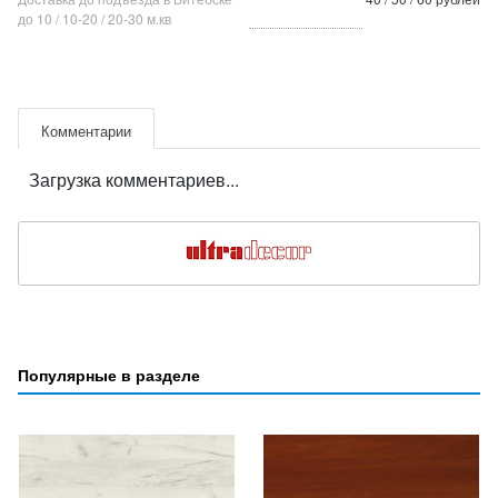
до 10 / 10-20 / 20-30 м.кв
Комментарии
Загрузка комментариев...
Популярные в разделе