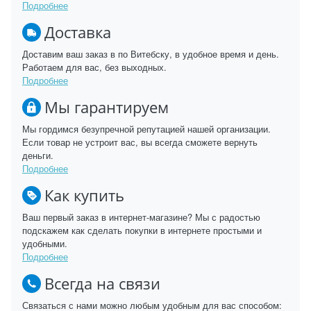
Подробнее
Доставка
Доставим ваш заказ в по Витебску, в удобное время и день.
Работаем для вас, без выходных.
Подробнее
Мы гарантируем
Мы гордимся безупречной репутацией нашей организации.
Если товар не устроит вас, вы всегда сможете вернуть
деньги.
Подробнее
Как купить
Ваш первый заказ в интернет-магазине? Мы с радостью
подскажем как сделать покупки в интернете простыми и
удобными.
Подробнее
Всегда на связи
Связаться с нами можно любым удобным для вас способом: