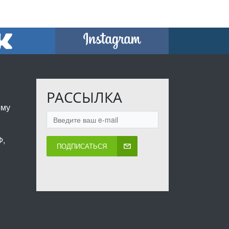
РАССЫЛКА
ому
Ф,
ПОДПИСАТЬСЯ