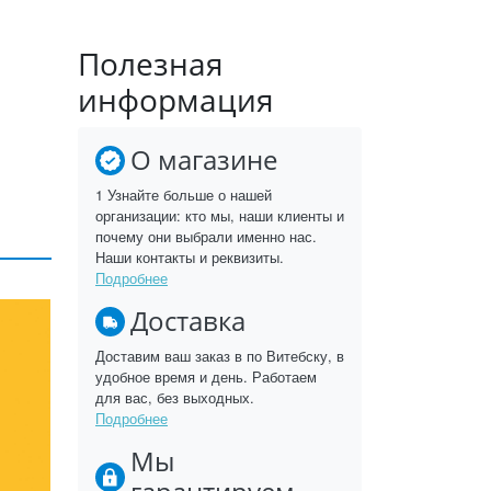
Полезная
информация
О магазине
1 Узнайте больше о нашей
организации: кто мы, наши клиенты и
почему они выбрали именно нас.
Наши контакты и реквизиты.
Подробнее
Доставка
Доставим ваш заказ в по Витебску, в
удобное время и день. Работаем
для вас, без выходных.
Подробнее
Мы