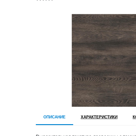
ОПИСАНИЕ
ХАРАКТЕРИСТИКИ
К