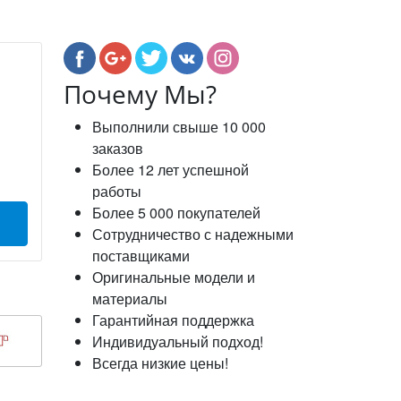
Почему Мы?
Выполнили свыше 10 000
заказов
Более 12 лет успешной
работы
Более 5 000 покупателей
Сотрудничество с надежными
поставщиками
Оригинальные модели и
материалы
Гарантийная поддержка
Индивидуальный подход!
Всегда низкие цены!