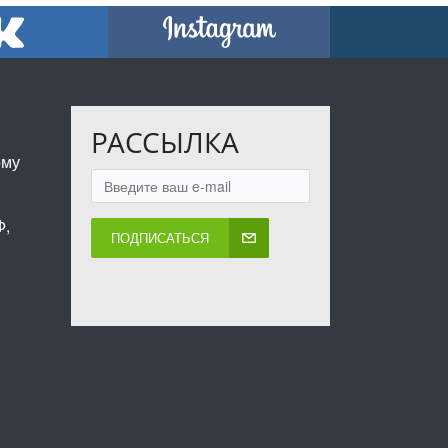
РАССЫЛКА
ому
Ф,
ПОДПИСАТЬСЯ