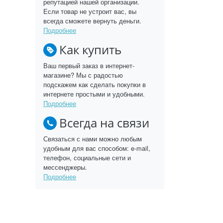
репутацией нашей организации.
Если товар не устроит вас, вы
всегда сможете вернуть деньги.
Подробнее
Как купить
Ваш первый заказ в интернет-
магазине? Мы с радостью
подскажем как сделать покупки в
интернете простыми и удобными.
Подробнее
Всегда на связи
Связаться с нами можно любым
удобным для вас способом: e-mail,
телефон, социальные сети и
мессенджеры.
Подробнее