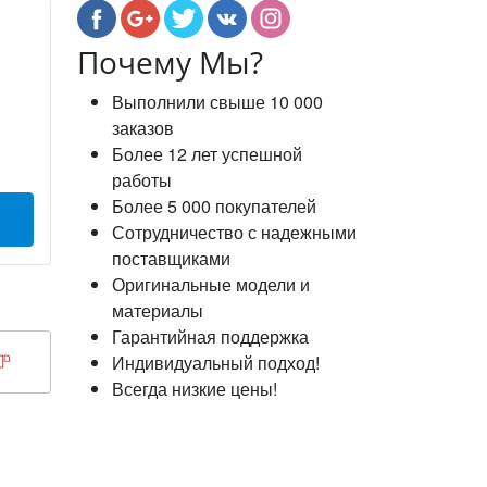
Почему Мы?
Выполнили свыше 10 000
заказов
Более 12 лет успешной
работы
Более 5 000 покупателей
Сотрудничество с надежными
поставщиками
Оригинальные модели и
материалы
Гарантийная поддержка
Индивидуальный подход!
Всегда низкие цены!