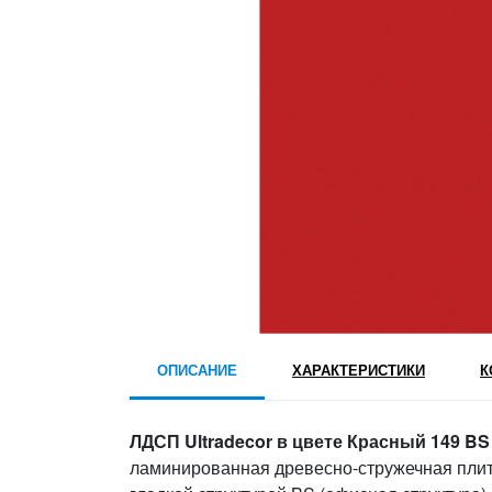
ОПИСАНИЕ
ХАРАКТЕРИСТИКИ
К
ЛДСП Ultradecor в цвете Красный 149 BS
ламинированная древесно-стружечная плит