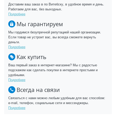
Доставим ваш заказ в по Витебску, в удобное время и день.
Работаем для вас, без выходных.
Подробнее
Мы гарантируем
Мы гордимся безупречной репутацией нашей организации.
Если товар не устроит вас, вы всегда сможете вернуть
деньги.
Подробнее
Как купить
Ваш первый заказ в интернет-магазине? Мы с радостью
подскажем как сделать покупки в интернете простыми и
удобными.
Подробнее
Всегда на связи
Связаться с нами можно любым удобным для вас способом:
e-mail, телефон, социальные сети и мессенджеры.
Подробнее