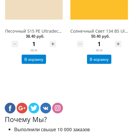
Песочный 515 PE Ultradecor ЛДСП 18 мм
Солнечный Свет 134 BS Ultradecor ЛДСП 18 мм
38.40 руб.
50.40 руб.
кв.м
кв.м
В корзину
В корзину
Почему Мы?
Выполнили свыше 10 000 заказов