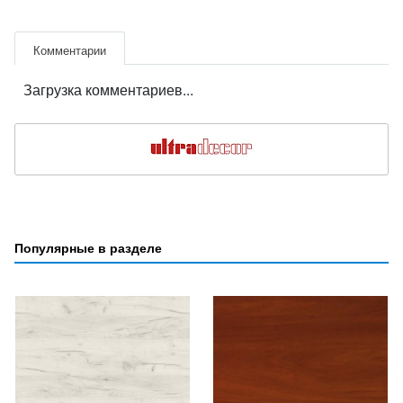
Комментарии
Загрузка комментариев...
Популярные в разделе