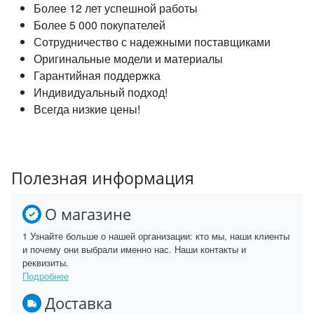
Более 12 лет успешной работы
Более 5 000 покупателей
Сотрудничество с надежными поставщиками
Оригинальные модели и материалы
Гарантийная поддержка
Индивидуальный подход!
Всегда низкие цены!
Полезная информация
О магазине
1 Узнайте больше о нашей организации: кто мы, наши клиенты
и почему они выбрали именно нас. Наши контакты и
реквизиты.
Подробнее
Доставка