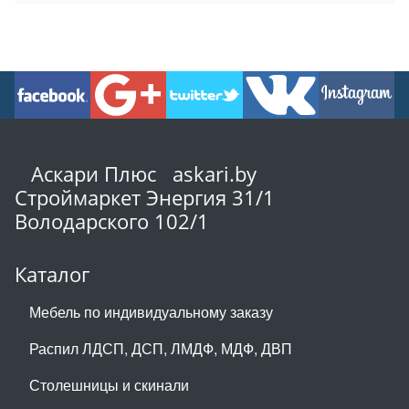
Аскари Плюс askari.by
Строймаркет Энергия 31/1
Володарского 102/1
Каталог
Мебель по индивидуальному заказу
Распил ЛДСП, ДСП, ЛМДФ, МДФ, ДВП
Столешницы и скинали