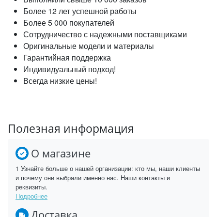
Более 12 лет успешной работы
Более 5 000 покупателей
Сотрудничество с надежными поставщиками
Оригинальные модели и материалы
Гарантийная поддержка
Индивидуальный подход!
Всегда низкие цены!
Полезная информация
О магазине
1 Узнайте больше о нашей организации: кто мы, наши клиенты
и почему они выбрали именно нас. Наши контакты и
реквизиты.
Подробнее
Доставка