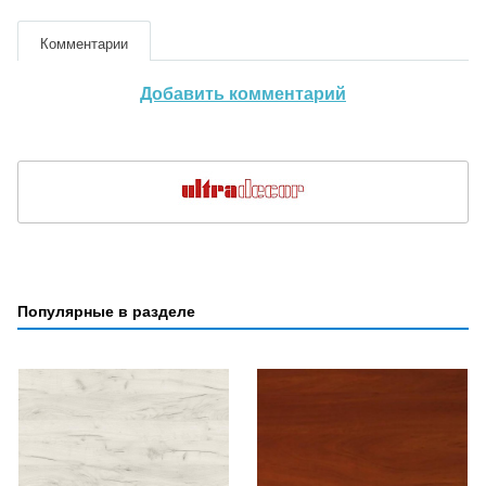
Комментарии
Добавить комментарий
Популярные в разделе