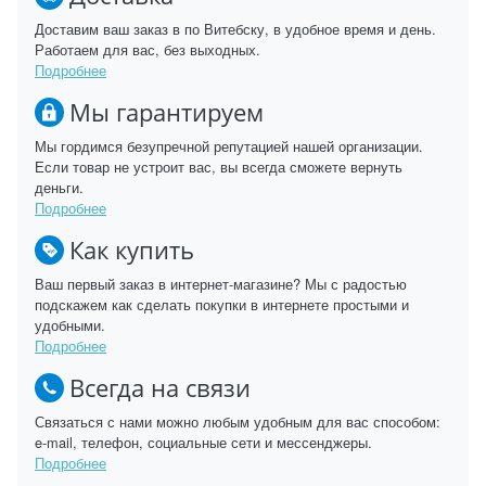
Доставим ваш заказ в по Витебску, в удобное время и день.
Работаем для вас, без выходных.
Подробнее
Мы гарантируем
Мы гордимся безупречной репутацией нашей организации.
Если товар не устроит вас, вы всегда сможете вернуть
деньги.
Подробнее
Как купить
Ваш первый заказ в интернет-магазине? Мы с радостью
подскажем как сделать покупки в интернете простыми и
удобными.
Подробнее
Всегда на связи
Связаться с нами можно любым удобным для вас способом:
e-mail, телефон, социальные сети и мессенджеры.
Подробнее