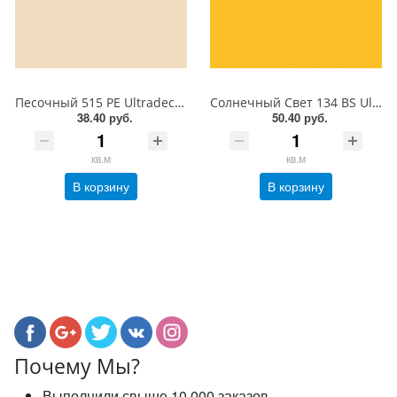
Песочный 515 PE Ultradecor ЛДСП 18 мм
Солнечный Свет 134 BS Ultradecor ЛДСП 18 мм
38.40 руб.
50.40 руб.
кв.м
кв.м
В корзину
В корзину
Почему Мы?
Выполнили свыше 10 000 заказов