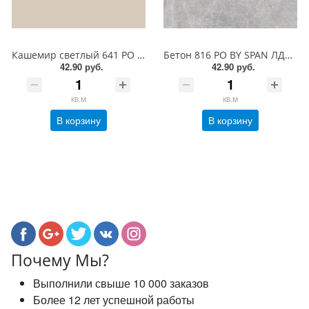
Кашемир светлый 641 РО BY SPAN ЛДСП 18 мм
Бетон 816 PO BY SPAN ЛДСП 18 мм
42.90 руб.
42.90 руб.
кв.м
кв.м
В корзину
В корзину
Почему Мы?
Выполнили свыше 10 000 заказов
Более 12 лет успешной работы