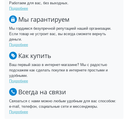
Работаем для вас, без выходных.
Подробнее
Мы гарантируем
Мы гордимся безупречной репутацией нашей организации.
Если товар не устроит вас, вы всегда сможете вернуть
деньги.
Подробнее
Как купить
Ваш первый заказ в интернет-магазине? Мы с радостью
подскажем как сделать покупки в интернете простыми и
удобными.
Подробнее
Всегда на связи
Связаться с нами можно любым удобным для вас способом:
e-mail, телефон, социальные сети и мессенджеры.
Подробнее