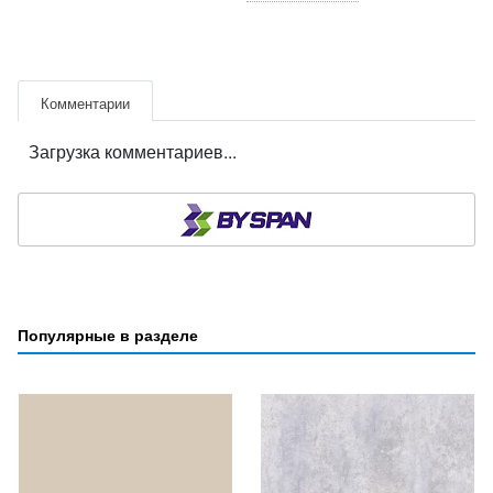
Комментарии
Загрузка комментариев...
Популярные в разделе