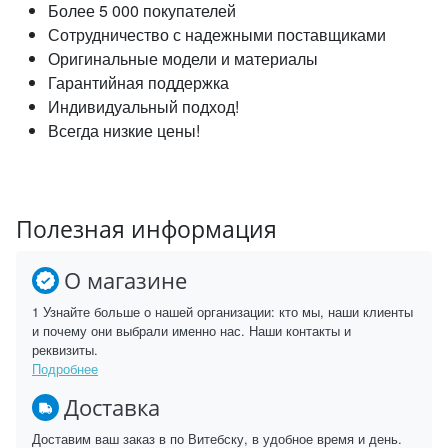
Более 5 000 покупателей
Сотрудничество с надежными поставщиками
Оригинальные модели и материалы
Гарантийная поддержка
Индивидуальный подход!
Всегда низкие цены!
Полезная информация
О магазине
1 Узнайте больше о нашей организации: кто мы, наши клиенты
и почему они выбрали именно нас. Наши контакты и
реквизиты.
Подробнее
Доставка
Доставим ваш заказ в по Витебску, в удобное время и день.