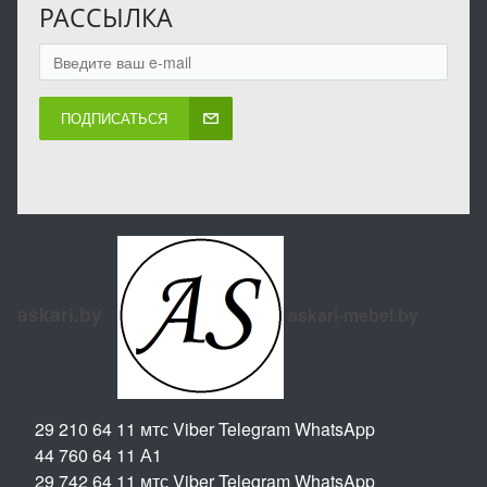
РАССЫЛКА
ПОДПИСАТЬСЯ
askari.by
askari-mebel.by
29 210 64 11 мтс Viber Telegram WhatsApp
44 760 64 11 А1
29 742 64 11 мтс Viber Telegram WhatsApp