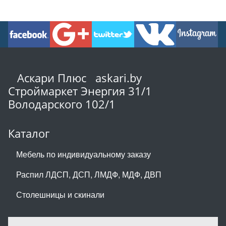
Аскари Плюс askari.by
Строймаркет Энергия 31/1
Володарского 102/1
Каталог
Мебель по индивидуальному заказу
Распил ЛДСП, ДСП, ЛМДФ, МДФ, ДВП
Столешницы и скинали