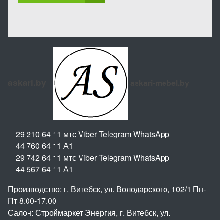
askari.by
askari-mebel.by
29 210 64 11 мтс Viber Telegram WhatsApp
44 760 64 11 А1
29 742 64 11 мтс Viber Telegram WhatsApp
44 567 64 11 А1
Производство: г. Витебск, ул. Володарского, 102/1 Пн-
Пт 8.00-17.00
Салон: Строймаркет Энергия, г. Витебск, ул.