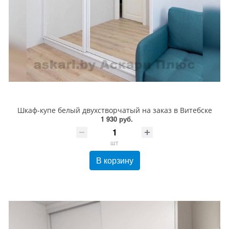
Шкаф-купе белый двухстворчатый на заказ в Витебске
1 930 руб.
шт
В корзину