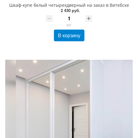
Шкаф-купе белый четырехдверный на заказ в Витебске
2 430 руб.
шт
В корзину