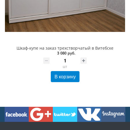
Шкаф-купе на заказ трехстворчатый в Витебске
3 080 руб.
шт
В корзину