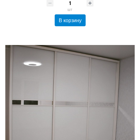
шт
В корзину