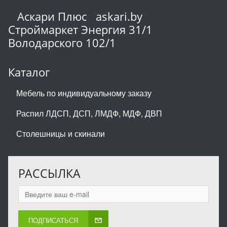
Аскари Плюс askari.by
Строймаркет Энергия 31/1
Володарского 102/1
Каталог
Мебель по индивидуальному заказу
Распил ЛДСП, ДСП, ЛМДФ, МДФ, ДВП
Столешницы и скинали
РАССЫЛКА
ПОДПИСАТЬСЯ