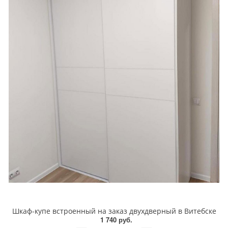
Шкаф-купе встроенный на заказ двухдверный в Витебске
1 740 руб.