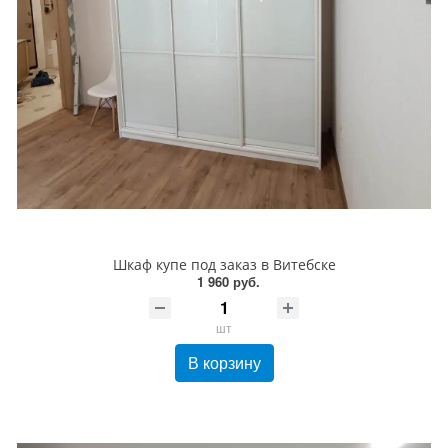
Шкаф купе под заказ в Витебске
1 960 руб.
шт
В корзину