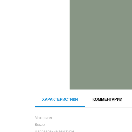
ХАРАКТЕРИСТИКИ
КОММЕНТАРИИ
Материал
Декор
Направление текстуры