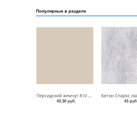
Популярные в разделе
Персидский жемчуг 810 PO BY SPAN ЛДСП 18 мм
43.30 руб.
43 руб