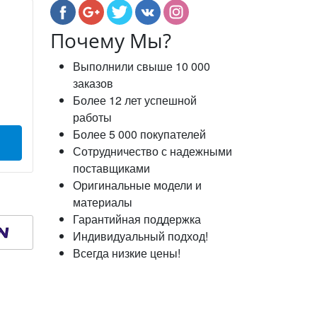
Почему Мы?
Выполнили свыше 10 000
заказов
Более 12 лет успешной
работы
Более 5 000 покупателей
Сотрудничество с надежными
поставщиками
Оригинальные модели и
материалы
Гарантийная поддержка
Индивидуальный подход!
Всегда низкие цены!