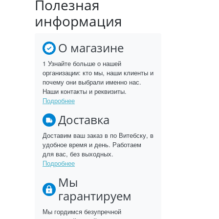
Полезная
информация
О магазине
1 Узнайте больше о нашей
организации: кто мы, наши клиенты и
почему они выбрали именно нас.
Наши контакты и реквизиты.
Подробнее
Доставка
Доставим ваш заказ в по Витебску, в
удобное время и день. Работаем
для вас, без выходных.
Подробнее
Мы
гарантируем
Мы гордимся безупречной