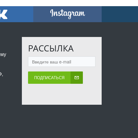
РАССЫЛКА
ому
Ф,
ПОДПИСАТЬСЯ