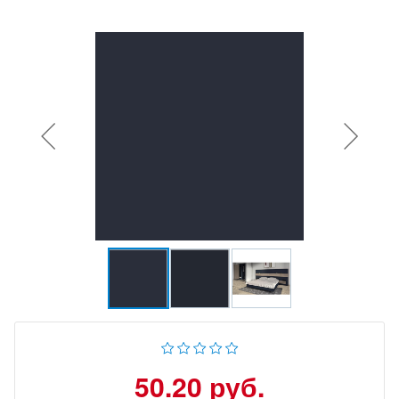
50.20 руб.