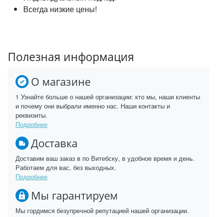
Всегда низкие цены!
Полезная информация
О магазине
1 Узнайте больше о нашей организации: кто мы, наши клиенты
и почему они выбрали именно нас. Наши контакты и
реквизиты.
Подробнее
Доставка
Доставим ваш заказ в по Витебску, в удобное время и день.
Работаем для вас, без выходных.
Подробнее
Мы гарантируем
Мы гордимся безупречной репутацией нашей организации.