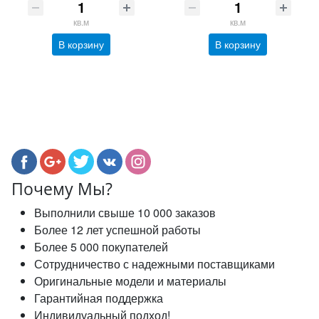
кв.м
кв.м
В корзину
В корзину
Почему Мы?
Выполнили свыше 10 000 заказов
Более 12 лет успешной работы
Более 5 000 покупателей
Сотрудничество с надежными поставщиками
Оригинальные модели и материалы
Гарантийная поддержка
Индивидуальный подход!