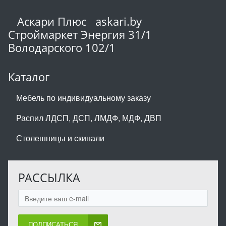
Аскари Плюс askari.by
Строймаркет Энергия 31/1
Володарского 102/1
Каталог
Мебель по индивидуальному заказу
Распил ЛДСП, ДСП, ЛМДФ, МДФ, ДВП
Столешницы и скинали
РАССЫЛКА
ПОДПИСАТЬСЯ