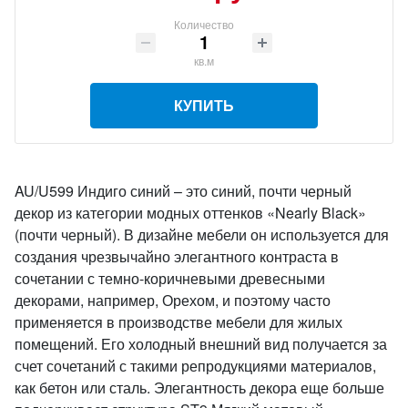
Количество
кв.м
КУПИТЬ
AU/U599 Индиго синий – это синий, почти черный
декор из категории модных оттенков «Nearly Black»
(почти черный). В дизайне мебели он используется для
создания чрезвычайно элегантного контраста в
сочетании с темно-коричневыми древесными
декорами, например, Орехом, и поэтому часто
применяется в производстве мебели для жилых
помещений. Его холодный внешний вид получается за
счет сочетаний с такими репродукциями материалов,
как бетон или сталь. Элегантность декора еще больше