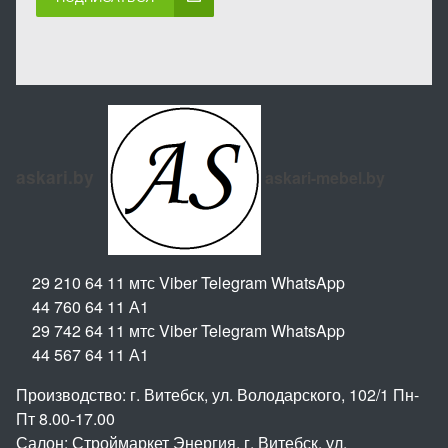
askari.by
askari-mebel.by
29 210 64 11 мтс Viber Telegram WhatsApp
44 760 64 11 А1
29 742 64 11 мтс Viber Telegram WhatsApp
44 567 64 11 А1
Производство: г. Витебск, ул. Володарского, 102/1 Пн-
Пт 8.00-17.00
Салон: Строймаркет Энергия, г. Витебск, ул.