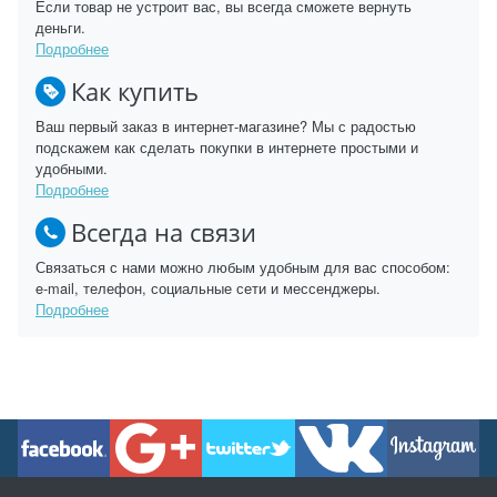
Если товар не устроит вас, вы всегда сможете вернуть
деньги.
Подробнее
Как купить
Ваш первый заказ в интернет-магазине? Мы с радостью
подскажем как сделать покупки в интернете простыми и
удобными.
Подробнее
Всегда на связи
Связаться с нами можно любым удобным для вас способом:
e-mail, телефон, социальные сети и мессенджеры.
Подробнее