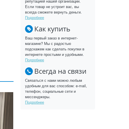
репутацией нашей организации.
Если товар не устроит вас, вы
всегда сможете вернуть деньги.
Подробнее
Как купить
Ваш первый заказ в интернет-
магазине? Мы с радостью
подскажем как сделать покупки в
интернете простыми и удобными.
Подробнее
Всегда на связи
Связаться с нами можно любым
удобным для вас способом: e-mail,
телефон, социальные сети и
мессенджеры.
Подробнее