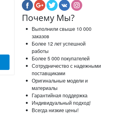
Почему Мы?
Выполнили свыше 10 000
заказов
Более 12 лет успешной
работы
Более 5 000 покупателей
Сотрудничество с надежными
поставщиками
Оригинальные модели и
материалы
Гарантийная поддержка
Индивидуальный подход!
Всегда низкие цены!