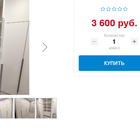
3 600 руб.
Количество
компл
КУПИТЬ