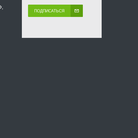
Ф,
ПОДПИСАТЬСЯ