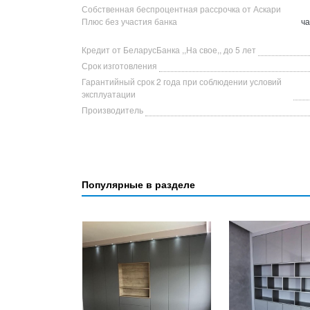
Собственная беспроцентная рассрочка от Аскари
Плюс без участия банка
ча
Кредит от БеларусБанка ,,На свое,, до 5 лет
Срок изготовления
Гарантийный срок 2 года при соблюдении условий
эксплуатации
Производитель
Популярные в разделе