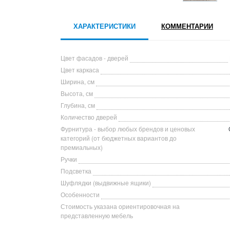
ХАРАКТЕРИСТИКИ
КОММЕНТАРИИ
Цвет фасадов - дверей
Цвет каркаса
Ширина, см
Высота, см
Глубина, см
Количество дверей
Фурнитура - выбор любых брендов и ценовых
категорий (от бюджетных вариантов до
премиальных)
Ручки
Подсветка
Шуфлядки (выдвижные ящики)
Особенности
Стоимость указана ориентировочная на
представленную мебель