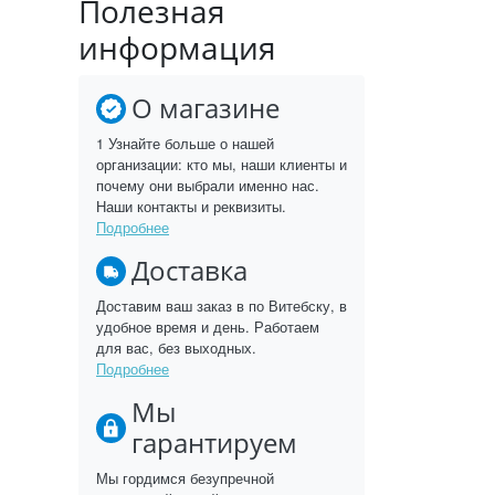
Полезная
информация
О магазине
1 Узнайте больше о нашей
организации: кто мы, наши клиенты и
почему они выбрали именно нас.
Наши контакты и реквизиты.
Подробнее
Доставка
Доставим ваш заказ в по Витебску, в
удобное время и день. Работаем
для вас, без выходных.
Подробнее
Мы
гарантируем
Мы гордимся безупречной