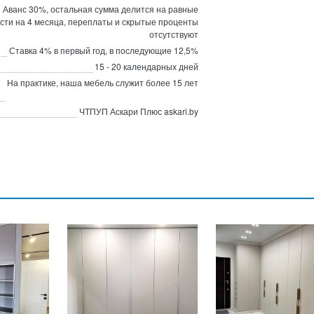
Аванс 30%, остальная сумма делится на равные
сти на 4 месяца, переплаты и скрытые проценты
отсутствуют
Ставка 4% в первый год, в последующие 12,5%
15 - 20 календарных дней
На практике, наша мебель служит более 15 лет
ЧТПУП Аскари Плюс askari.by