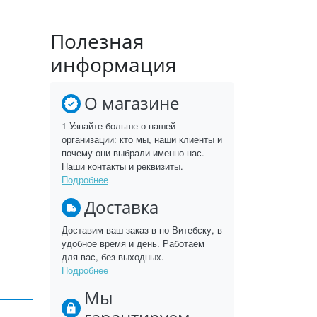
Полезная
информация
О магазине
1 Узнайте больше о нашей
организации: кто мы, наши клиенты и
почему они выбрали именно нас.
Наши контакты и реквизиты.
Подробнее
Доставка
Доставим ваш заказ в по Витебску, в
удобное время и день. Работаем
для вас, без выходных.
Подробнее
Мы