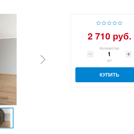
2 710 руб.
Количество
шт
КУПИТЬ