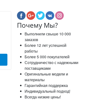
Почему Мы?
Выполнили свыше 10 000
заказов
Более 12 лет успешной
работы
Более 5 000 покупателей
Сотрудничество с надежными
поставщиками
Оригинальные модели и
материалы
Гарантийная поддержка
Индивидуальный подход!
Всегда низкие цены!