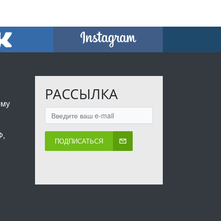
РАССЫЛКА
ому
Ф,
ПОДПИСАТЬСЯ