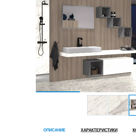
ОПИСАНИЕ
ХАРАКТЕРИСТИКИ
К