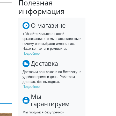
Полезная
информация
О магазине
1 Узнайте больше о нашей
организации: кто мы, наши клиенты и
почему они выбрали именно нас.
Наши контакты и реквизиты.
Подробнее
Доставка
Доставим ваш заказ в по Витебску, в
удобное время и день. Работаем
для вас, без выходных.
Подробнее
Мы
гарантируем
Мы гордимся безупречной