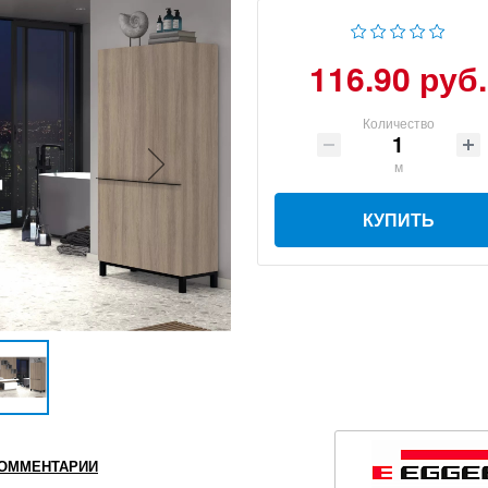
116.90 руб.
Количество
м
КУПИТЬ
ОММЕНТАРИИ