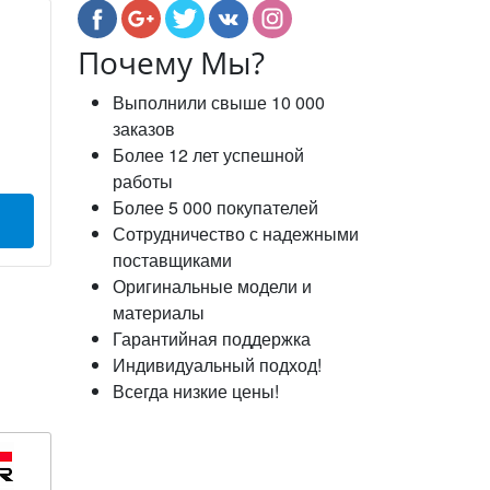
Почему Мы?
Выполнили свыше 10 000
заказов
Более 12 лет успешной
работы
Более 5 000 покупателей
Сотрудничество с надежными
поставщиками
Оригинальные модели и
материалы
Гарантийная поддержка
Индивидуальный подход!
Всегда низкие цены!