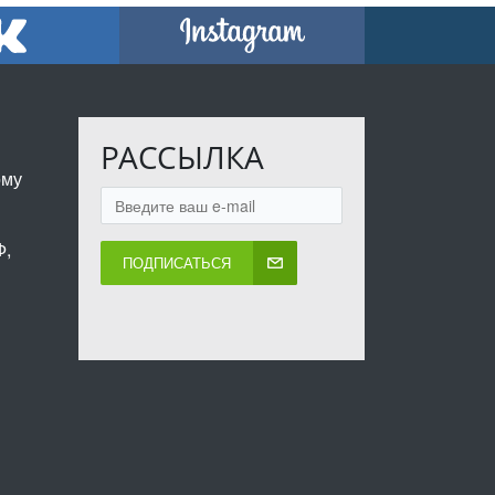
РАССЫЛКА
ому
Ф,
ПОДПИСАТЬСЯ