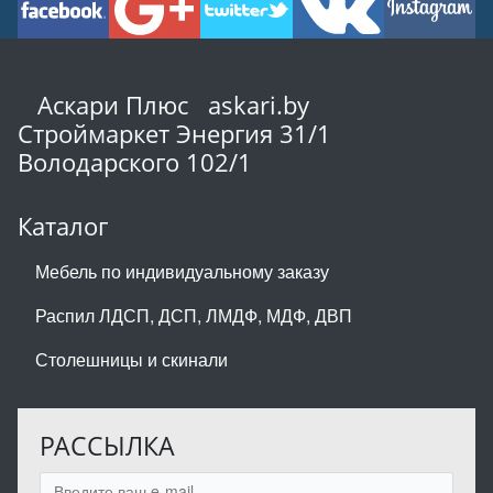
Аскари Плюс askari.by
Строймаркет Энергия 31/1
Володарского 102/1
Каталог
Мебель по индивидуальному заказу
Распил ЛДСП, ДСП, ЛМДФ, МДФ, ДВП
Столешницы и скинали
РАССЫЛКА