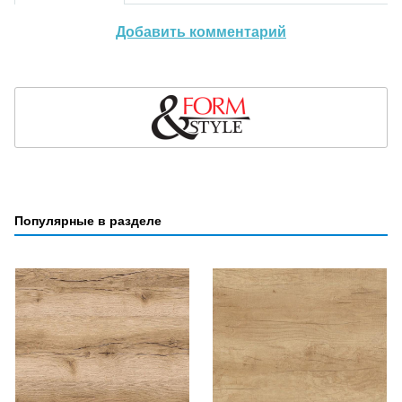
Добавить комментарий
Популярные в разделе