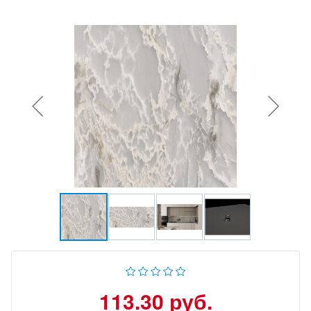
113.30 руб.