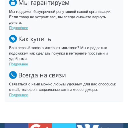
Мы гарантируем
Мы гордимся безупречной репутацией нашей организации.
Если товар не устроит вас, вы всегда сможете вернуть
деньги.
Подробнее
Как купить
Ваш первый заказ в интернет-магазине? Мы с радостью
подскажем как сделать покупки в интернете простыми и
удобными.
Подробнее
Всегда на связи
Связаться с нами можно любым удобным для вас способом:
e-mail, телефон, социальные сети и мессенджеры.
Подробнее