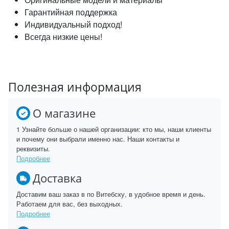
Гарантийная поддержка
Индивидуальный подход!
Всегда низкие цены!
Полезная информация
О магазине
1 Узнайте больше о нашей организации: кто мы, наши клиенты
и почему они выбрали именно нас. Наши контакты и
реквизиты.
Подробнее
Доставка
Доставим ваш заказ в по Витебску, в удобное время и день.
Работаем для вас, без выходных.
Подробнее