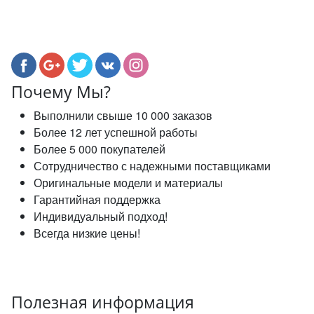
Почему Мы?
Выполнили свыше 10 000 заказов
Более 12 лет успешной работы
Более 5 000 покупателей
Сотрудничество с надежными поставщиками
Оригинальные модели и материалы
Гарантийная поддержка
Индивидуальный подход!
Всегда низкие цены!
Полезная информация