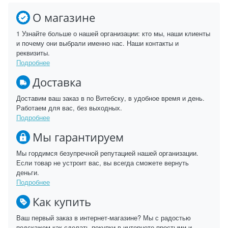
О магазине
1 Узнайте больше о нашей организации: кто мы, наши клиенты
и почему они выбрали именно нас. Наши контакты и
реквизиты.
Подробнее
Доставка
Доставим ваш заказ в по Витебску, в удобное время и день.
Работаем для вас, без выходных.
Подробнее
Мы гарантируем
Мы гордимся безупречной репутацией нашей организации.
Если товар не устроит вас, вы всегда сможете вернуть
деньги.
Подробнее
Как купить
Ваш первый заказ в интернет-магазине? Мы с радостью
подскажем как сделать покупки в интернете простыми и