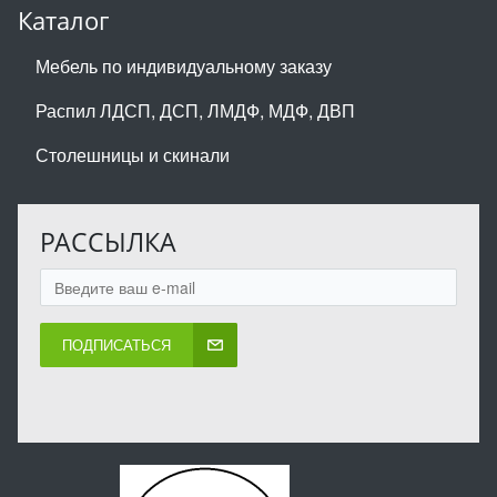
Каталог
Мебель по индивидуальному заказу
Распил ЛДСП, ДСП, ЛМДФ, МДФ, ДВП
Столешницы и скинали
РАССЫЛКА
ПОДПИСАТЬСЯ