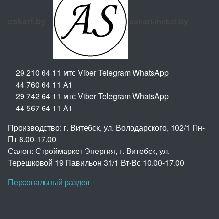
askari.by
askari-mebel.by
29 210 64 11 мтс Viber Telegram WhatsApp
44 760 64 11 А1
29 742 64 11 мтс Viber Telegram WhatsApp
44 567 64 11 А1
Производство: г. Витебск, ул. Володарского, 102/1 Пн-
Пт 8.00-17.00
Салон: Строймаркет Энергия, г. Витебск, ул.
Терешковой 19 Павильон 31/1 Вт-Вс 10.00-17.00
Персональный раздел