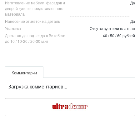
Изготовление мебели, фасадов и
Да
дверей купе из представленного
материала
Нанесение этикеток на деталь
Да
Упаковка
Отсутствует или платная
Доставка до подъезда в Витебске
40 / 50 / 60 рублей
до 10 / 10-20 / 20-30 м.кв
Комментарии
Загрузка комментариев...