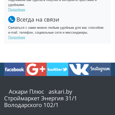
удобными.
Подробнее
Всегда на связи
Связаться с нами можно любым удобным для вас способом:
e-mail, телефон, социальные сети и мессенджеры.
Подробнее
Аскари Плюс askari.by
Строймаркет Энергия 31/1
Володарского 102/1