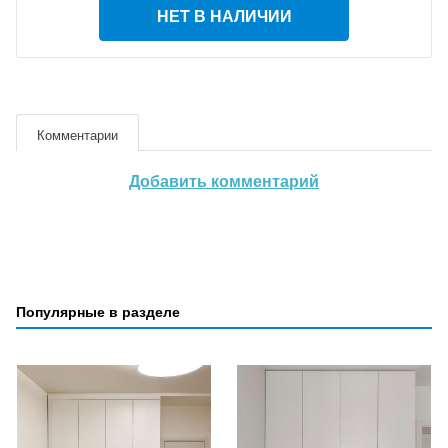
НЕТ В НАЛИЧИИ
Комментарии
Добавить комментарий
Популярные в разделе