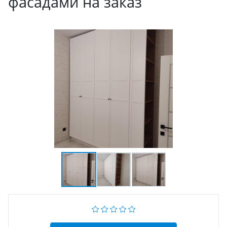
фасадами на заказ