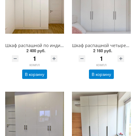
Шкаф распашной по индивидуальному заказу с доставкой и установкой
Шкаф распашной четырехстворчатый на заказ
2 400 руб.
2 160 руб.
компл
компл
В корзину
В корзину