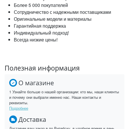
Более 5 000 покупателей
Сотрудничество с надежными поставщиками
Оригинальные модели и материалы
Гарантийная поддержка
Индивидуальный подход!
Всегда низкие цены!
Полезная информация
О магазине
1 Узнайте больше о нашей организации: кто мы, наши клиенты
и почему они выбрали именно нас. Наши контакты и
реквизиты.
Подробнее
Доставка
Доставим ваш заказ в по Витебску, в удобное время и день.