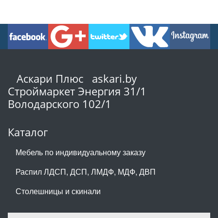
Аскари Плюс askari.by
Строймаркет Энергия 31/1
Володарского 102/1
Каталог
Мебель по индивидуальному заказу
Распил ЛДСП, ДСП, ЛМДФ, МДФ, ДВП
Столешницы и скинали