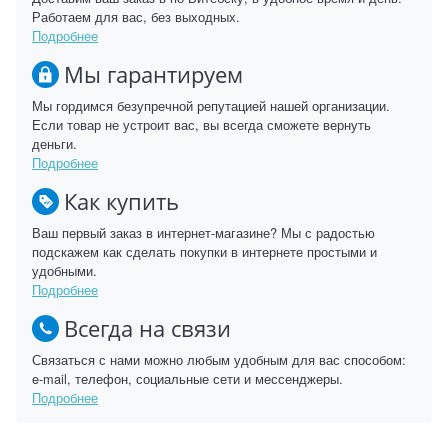
Работаем для вас, без выходных.
Подробнее
Мы гарантируем
Мы гордимся безупречной репутацией нашей организации.
Если товар не устроит вас, вы всегда сможете вернуть
деньги.
Подробнее
Как купить
Ваш первый заказ в интернет-магазине? Мы с радостью
подскажем как сделать покупки в интернете простыми и
удобными.
Подробнее
Всегда на связи
Связаться с нами можно любым удобным для вас способом:
e-mail, телефон, социальные сети и мессенджеры.
Подробнее