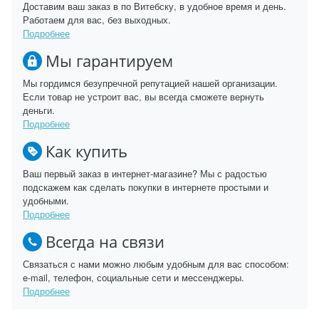
Доставим ваш заказ в по Витебску, в удобное время и день.
Работаем для вас, без выходных.
Подробнее
Мы гарантируем
Мы гордимся безупречной репутацией нашей организации.
Если товар не устроит вас, вы всегда сможете вернуть
деньги.
Подробнее
Как купить
Ваш первый заказ в интернет-магазине? Мы с радостью
подскажем как сделать покупки в интернете простыми и
удобными.
Подробнее
Всегда на связи
Связаться с нами можно любым удобным для вас способом:
e-mail, телефон, социальные сети и мессенджеры.
Подробнее