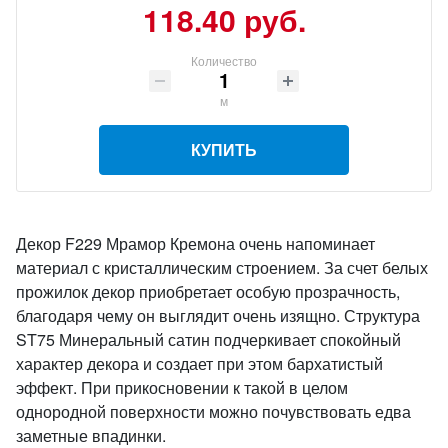
118.40 руб.
Количество
м
КУПИТЬ
Декор F229 Мрамор Кремона очень напоминает
материал с кристаллическим строением. За счет белых
прожилок декор приобретает особую прозрачность,
благодаря чему он выглядит очень изящно. Структура
ST75 Минеральный сатин подчеркивает спокойный
характер декора и создает при этом бархатистый
эффект. При прикосновении к такой в целом
однородной поверхности можно почувствовать едва
заметные впадинки.