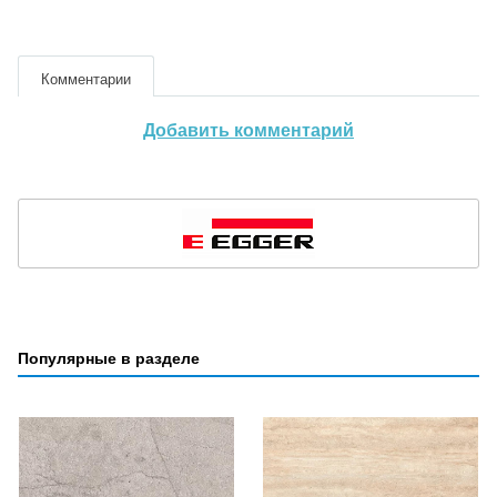
Комментарии
Добавить комментарий
Популярные в разделе