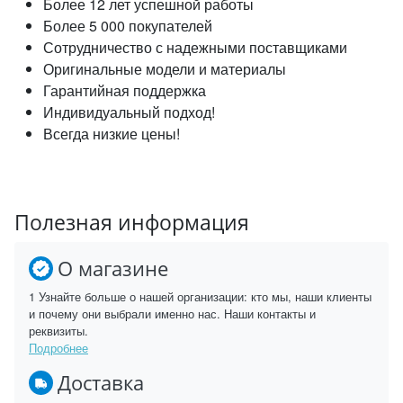
Более 12 лет успешной работы
Более 5 000 покупателей
Сотрудничество с надежными поставщиками
Оригинальные модели и материалы
Гарантийная поддержка
Индивидуальный подход!
Всегда низкие цены!
Полезная информация
О магазине
1 Узнайте больше о нашей организации: кто мы, наши клиенты
и почему они выбрали именно нас. Наши контакты и
реквизиты.
Подробнее
Доставка