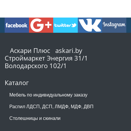
Аскари Плюс askari.by
Строймаркет Энергия 31/1
Володарского 102/1
Каталог
Мебель по индивидуальному заказу
Распил ЛДСП, ДСП, ЛМДФ, МДФ, ДВП
Столешницы и скинали