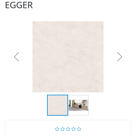
EGGER