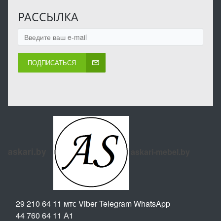
РАССЫЛКА
ПОДПИСАТЬСЯ
askari.by
askari-mebel.by
29 210 64 11 мтс Viber Telegram WhatsApp
44 760 64 11 А1