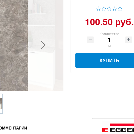
100.50 руб.
Количество
м
КУПИТЬ
ОММЕНТАРИИ