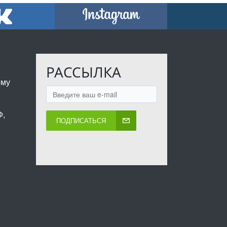
РАССЫЛКА
ому
Ф,
ПОДПИСАТЬСЯ