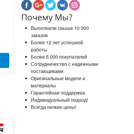
Почему Мы?
Выполнили свыше 10 000
заказов
Более 12 лет успешной
работы
Более 5 000 покупателей
Сотрудничество с надежными
поставщиками
Оригинальные модели и
материалы
Гарантийная поддержка
Индивидуальный подход!
Всегда низкие цены!