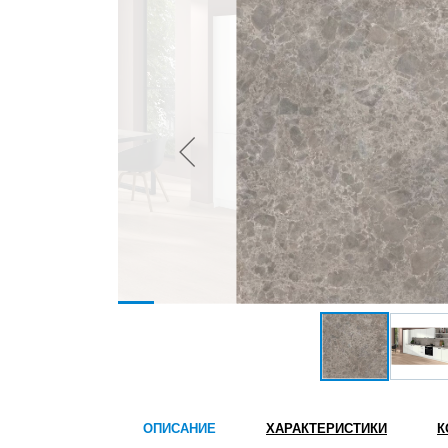
ОПИСАНИЕ
ХАРАКТЕРИСТИКИ
К