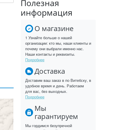
Полезная
информация
О магазине
1 Узнайте больше о нашей
организации: кто мы, наши клиенты и
почему они выбрали именно нас.
Наши контакты и реквизиты.
Подробнее
Доставка
Доставим ваш заказ в по Витебску, в
удобное время и день. Работаем
для вас, без выходных.
Подробнее
Мы
гарантируем
Мы гордимся безупречной